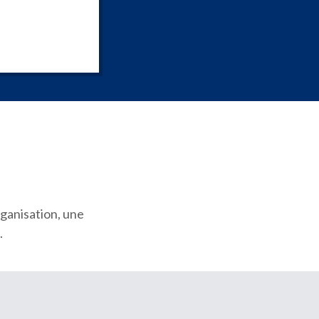
ganisation, une
.