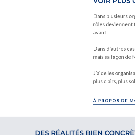
VOIR PLUS 
Dans plusieurs org
rôles deviennent f
avant.
Dans d’autres cas,
mais sa façon de 
J’aide les organis
plus clairs, plus s
À PROPOS DE 
DES RÉALITÉS BIEN CONCRÈ