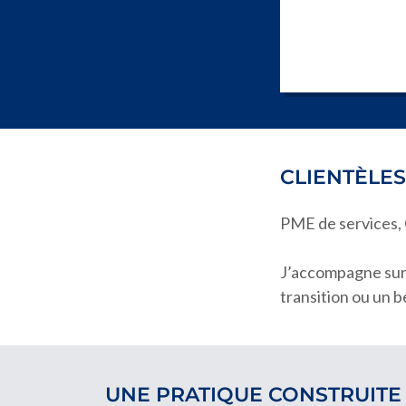
CLIENTÈLES
PME de services, 
J’accompagne surt
transition ou un 
UNE PRATIQUE CONSTRUITE 