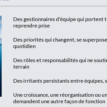
Des gestionnaires d’équipe qui portent t
reprendre prise
Des priorités qui changent, se superpose
quotidien
Des rôles et responsabilités qui ne souti
terrain
Des irritants persistants entre équipes, 
Une croissance, une réorganisation ou u
demandent une autre façon de fonction