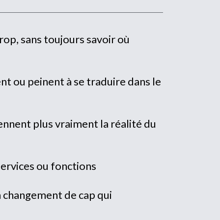
rop, sans toujours savoir où
nt ou peinent à se traduire dans le
ennent plus vraiment la réalité du
services ou fonctions
n changement de cap qui