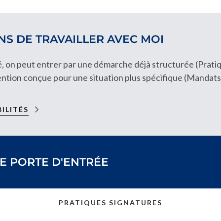
S DE TRAVAILLER AVEC MOI
té, on peut entrer par une démarche déjà structurée (Prati
ention conçue pour une situation plus spécifique (Mandats
BILITÉS
E PORTE D'ENTRÉE
PRATIQUES SIGNATURES