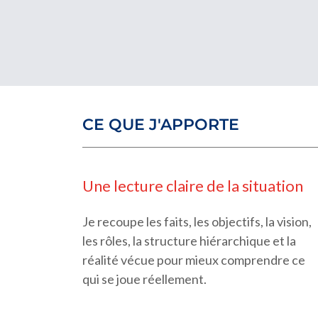
CE QUE J'APPORTE
Une lecture claire de la situation
Je recoupe les faits, les objectifs, la vision,
les rôles, la structure hiérarchique et la
réalité vécue pour mieux comprendre ce
qui se joue réellement.