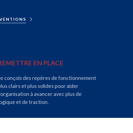
RVENTIONS
REMETTRE EN PLACE
Je conçois des repères de fonctionnement
plus clairs et plus solides pour aider
l’organisation à avancer avec plus de
logique et de traction.