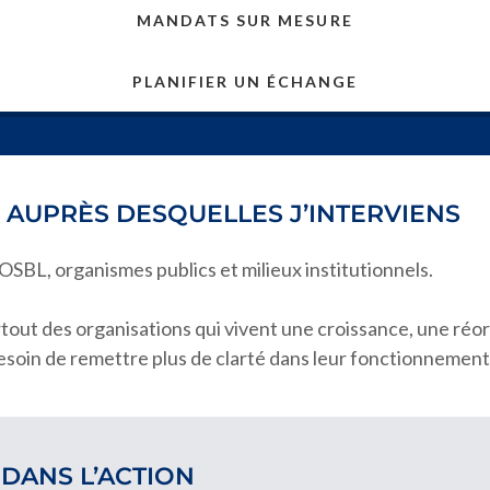
MANDATS SUR MESURE
PLANIFIER UN ÉCHANGE
 AUPRÈS DESQUELLES J’INTERVIENS
OSBL, organismes publics et milieux institutionnels.
out des organisations qui vivent une croissance, une réor
besoin de remettre plus de clarté dans leur fonctionnement
DANS L’ACTION