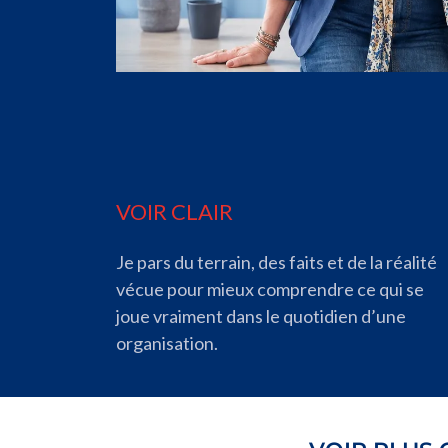
VOIR CLAIR
Je pars du terrain, des faits et de la réalité
vécue pour mieux comprendre ce qui se
joue vraiment dans le quotidien d’une
organisation.