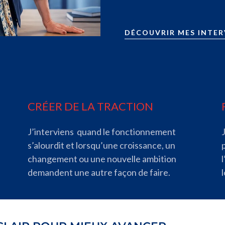
DÉCOUVRIR MES INTE
CRÉER DE LA TRACTION
J’interviens quand le fonctionnement
s’alourdit et lorsqu’une croissance, un
changement ou une nouvelle ambition
demandent une autre façon de faire.