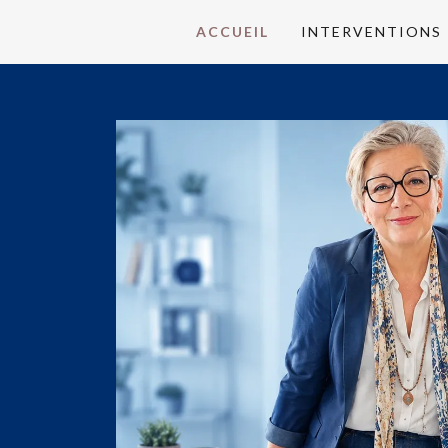
ACCUEIL
INTERVENTIONS