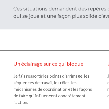
Ces situations demandent des repères c
qui se joue et une façon plus solide d’av
Un éclairage sur ce qui bloque
Je fais ressortir les points d’arrimage, les
séquences de travail, les rôles, les
mécanismes de coordination et les façons
de faire qui influencent concrètement
l’action.